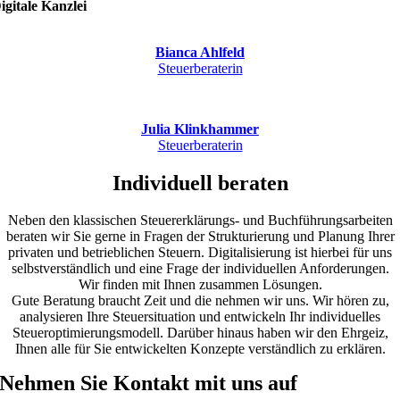
igitale Kanzlei
Bianca Ahlfeld
Steuerberaterin
Julia Klinkhammer
Steuerberaterin
Individuell beraten
Neben den klassischen Steuererklärungs- und Buchführungsarbeiten
beraten wir Sie gerne in Fragen der Strukturierung und Planung Ihrer
privaten und betrieblichen Steuern. Digitalisierung ist hierbei für uns
selbstverständlich und eine Frage der individuellen Anforderungen.
Wir finden mit Ihnen zusammen Lösungen.
Gute Beratung braucht Zeit und die nehmen wir uns. Wir hören zu,
analysieren Ihre Steuersituation und entwickeln Ihr individuelles
Steueroptimierungsmodell. Darüber hinaus haben wir den Ehrgeiz,
Ihnen alle für Sie entwickelten Konzepte verständlich zu erklären.
Nehmen Sie Kontakt mit uns auf