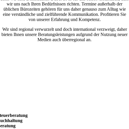
wir uns nach Ihren Bedürfnissen richten. Termine außerhalb der
üblichen Bürozeiten gehören für uns daher genauso zum Alltag wie
eine verständliche und zielführende Kommunikation. Profitieren Sie
von unserer Erfahrung und Kompetenz.
Wir sind regional verwurzelt und doch international verzweigt, daher
bieten Ihnen unsere Beratungsleistungen aufgrund der Nutzung neuer
Medien auch überregional an.
teuerberatung
uchhaltung
eratung